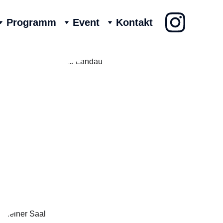
Programm
Event
Kontakt