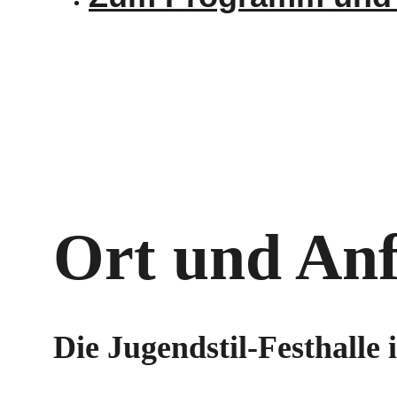
Ort und Anf
Die Jugendstil-Festhalle