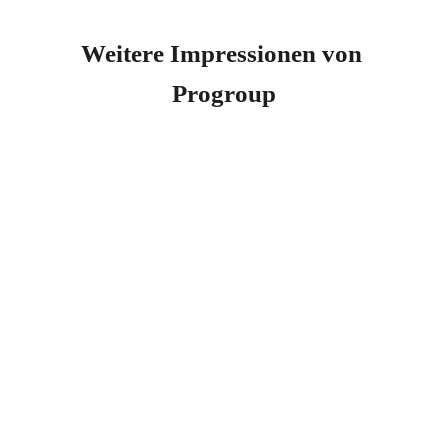
Weitere Impressionen von 
Progroup