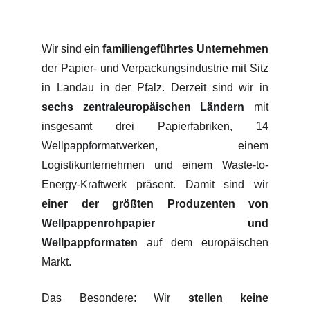
Wir sind ein
familiengeführtes Unternehmen
der Papier- und Verpackungsindustrie mit Sitz
in Landau in der Pfalz. Derzeit sind wir in
sechs zentraleuropäischen Ländern
mit
insgesamt drei Papierfabriken, 14
Wellpappformatwerken, einem
Logistikunternehmen und einem Waste-to-
Energy-Kraftwerk präsent. Damit sind wir
einer der größten Produzenten von
Wellpappenrohpapier und
Wellpappformaten
auf dem europäischen
Markt.
Das Besondere: Wir
stellen keine