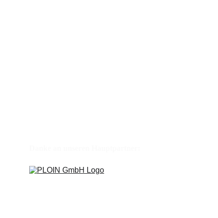
Danke an unseren Hauptpartner: 