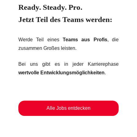
Ready. Steady. Pro.
Jetzt Teil des Teams werden:
Werde Teil eines
Teams aus Profis
, die
zusammen Großes leisten.
Bei uns gibt es in jeder Karrierephase
wertvolle Entwicklungsmöglichkeiten
.
Alle Jobs entdecken