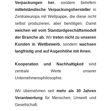
Verpackungen her
, sondern beliefern
mittelständische Verpackungshersteller
in
Zentraleuropa mit Wellpappe, die diese nicht
selbst produzieren, aber benötigen. Damit
weichen wir vom Standardgeschäftsmodell
der Branche ab
. Wir
treten nicht zu unseren
Kunden in Wettbewerb
, sondern
wachsen
langfristig und auf Augenhöhe mit ihnen.
Kooperation und Nachhaltigkeit
sind
zentrale Werte unserer
Unternehmensphilosophie.
Wir übernehmen seit
mehr als 30 Jahren
Verantwortung
für Menschen, Umwelt und
Gesellschaft.