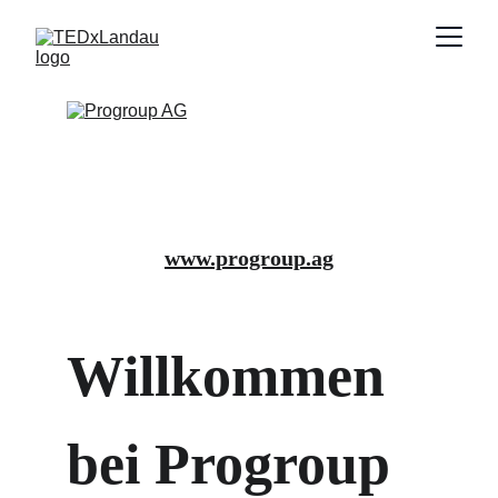
www.progroup.ag
Willkommen 
bei Progroup