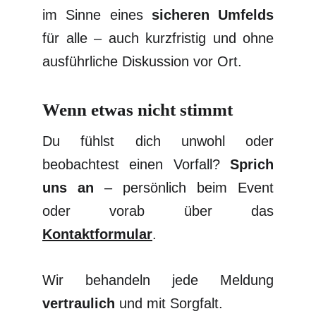
im Sinne eines
sicheren Umfelds
für alle – auch kurzfristig und ohne
ausführliche Diskussion vor Ort.
Wenn etwas nicht stimmt
Du fühlst dich unwohl oder
beobachtest einen Vorfall?
Sprich
uns an
– persönlich beim Event
oder vorab über das
Kontaktformular
.
Wir behandeln jede Meldung
vertraulich
und mit Sorgfalt.