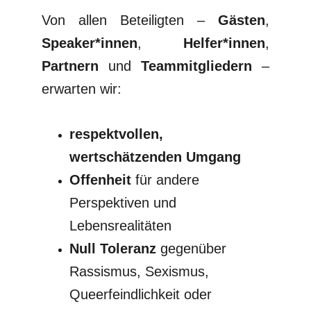
Von allen Beteiligten –
Gästen
,
Speaker*innen
,
Helfer*innen
,
Partnern
und
Teammitgliedern
–
erwarten wir:
respektvollen,
wertschätzenden Umgang
Offenheit
für andere
Perspektiven und
Lebensrealitäten
Null Toleranz
gegenüber
Rassismus, Sexismus,
Queerfeindlichkeit oder