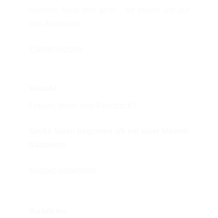
machen. Meld dich gern – wir freuen uns auf
den Austausch.
Partner werden
Kontakt
Fragen, Ideen oder Feedback?
Große Ideen beginnen oft mit einer kleinen
Nachricht.
Kontakt aufnehmen
Rechtliches