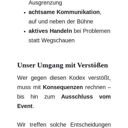
Ausgrenzung
achtsame Kommunikation
,
auf und neben der Bühne
aktives Handeln
bei Problemen
statt Wegschauen
Unser Umgang mit Verstößen
Wer gegen diesen Kodex verstößt,
muss mit
Konsequenzen
rechnen –
bis hin zum
Ausschluss vom
Event
.
Wir treffen solche Entscheidungen