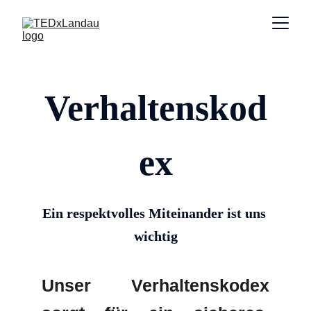
Verhaltenskod
ex
Ein respektvolles Miteinander ist uns 
wichtig
Unser Verhaltenskodex