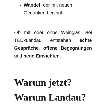
Wandel
, der mit neuen
Gedanken beginnt
Ob mit oder ohne Weinglas: Bei
TEDxLandau entstehen
echte
Gespräche
,
offene Begegnungen
und
neue Einsichten
.
Warum jetzt? 
Warum Landau?