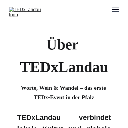
Über 
TEDxLandau
Worte, Wein & Wandel – das erste 
TEDx-Event in der Pfalz
TEDxLandau verbindet