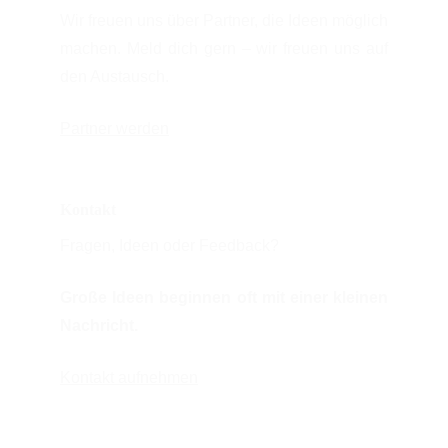
Wir freuen uns über Partner, die Ideen möglich
machen. Meld dich gern – wir freuen uns auf
den Austausch.
Partner werden
Kontakt
Fragen, Ideen oder Feedback?
Große Ideen beginnen oft mit einer kleinen
Nachricht.
Kontakt aufnehmen