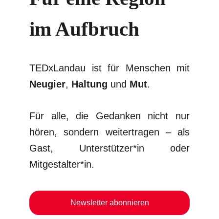
im Aufbruch
TEDxLandau ist für Menschen mit
Neugier
,
Haltung
und
Mut
.
Für alle, die Gedanken nicht nur
hören, sondern weitertragen – als
Gast, Unterstützer*in oder
Mitgestalter*in.
Newsletter abonnieren