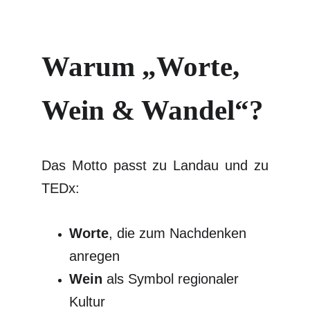
Warum „Worte, 
Wein & Wandel“?
Das Motto passt zu Landau und zu
TEDx:
Worte
, die zum Nachdenken
anregen
Wein
als Symbol regionaler
Kultur